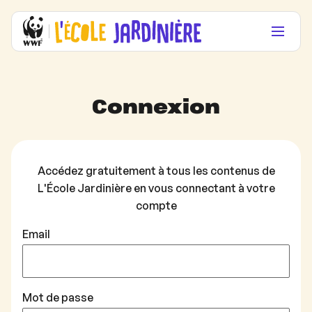
Connexion
Accédez gratuitement à tous les contenus de
L'École Jardinière en vous connectant à votre
compte
Email
Mot de passe