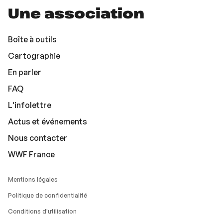
Une association
Boîte à outils
Cartographie
En parler
FAQ
L'infolettre
Actus et événements
Nous contacter
WWF France
Mentions légales
Politique de confidentialité
Conditions d'utilisation