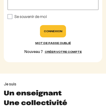
Se souvenir de moi
CONNEXION
MOT DE PASSE OUBLIÉ
Nouveau ?
CRÉER VOTRE COMPTE
Je suis
Un enseignant
Une collectivité