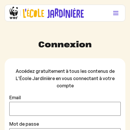
Connexion
Accédez gratuitement à tous les contenus de
L'École Jardinière en vous connectant à votre
compte
Email
Mot de passe