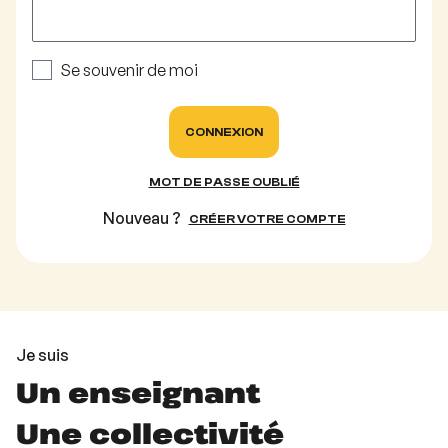
Se souvenir de moi
CONNEXION
MOT DE PASSE OUBLIÉ
Nouveau ?
CRÉER VOTRE COMPTE
Je suis
Un enseignant
Une collectivité