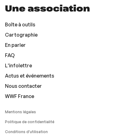
Une association
Boîte à outils
Cartographie
En parler
FAQ
L'infolettre
Actus et événements
Nous contacter
WWF France
Mentions légales
Politique de confidentialité
Conditions d'utilisation