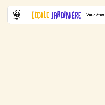
Vous êtes .