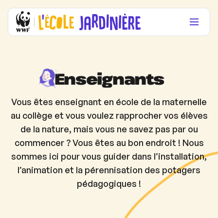
Enseignants
Vous êtes enseignant en école de la maternelle
au collège et vous voulez rapprocher vos élèves
de la nature, mais vous ne savez pas par ou
commencer ? Vous êtes au bon endroit ! Nous
sommes ici pour vous guider dans l’installation,
l’animation et la pérennisation des potagers
pédagogiques !