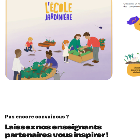
Pas encore convaincus ?
Laissez nos enseignants
partenaires vous inspirer !