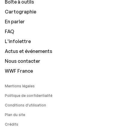
Boîte à outils
Cartographie
En parler
FAQ
L'infolettre
Actus et événements
Nous contacter
WWF France
Mentions légales
Politique de confidentialité
Conditions d'utilisation
Plan du site
Crédits