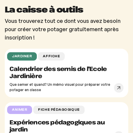
La caisse à outils
Vous trouverez tout ce dont vous avez besoin
pour créer votre potager gratuitement après
inscription !
JARDINER
AFFICHE
Calendrier des semis de l'Ecole
Jardinière
Que semer et quand? Un mémo visuel pour préparer votre
potager en classe
ANIMER
FICHE PÉDAGOGIQUE
Expériences pédagogiques au
jardin