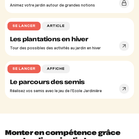
Animez votre jardin autour de grandes notions
SE LANCER
ARTICLE
Les plantations en hiver
Tour des possibles des activités au jardin en hiver
SE LANCER
AFFICHE
Le parcours des semis
Réalisez vos semis avec le jeu de l'Ecole Jardinière
Monter en compétence grâce