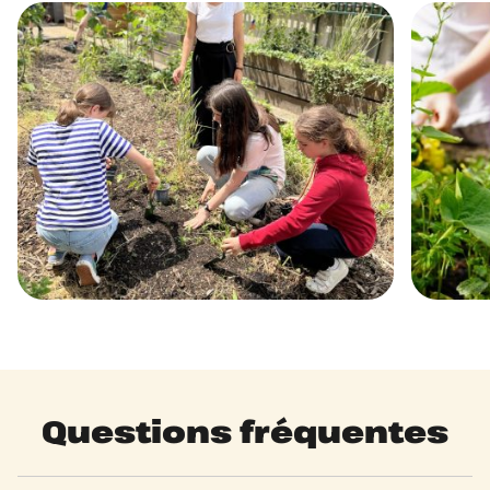
Questions fréquentes