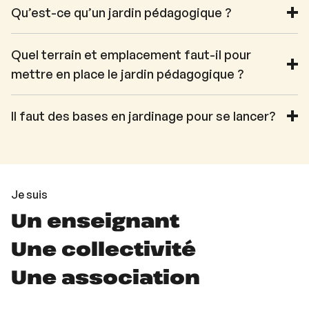
Qu’est-ce qu’un jardin pédagogique ?
Quel terrain et emplacement faut-il pour
mettre en place le jardin pédagogique ?
Il faut des bases en jardinage pour se lancer?
Je suis
Un enseignant
Une collectivité
Une association