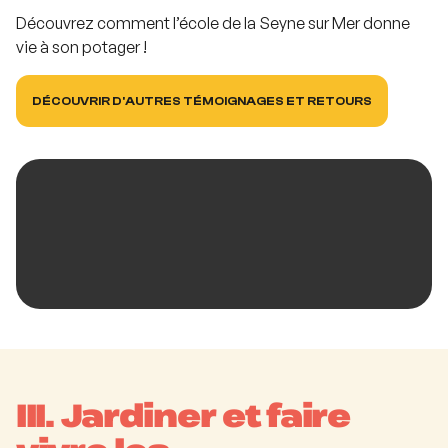
Découvrez comment l’école de la Seyne sur Mer donne
vie à son potager !
DÉCOUVRIR D'AUTRES TÉMOIGNAGES ET RETOURS
III. Jardiner et faire