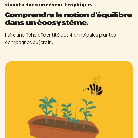
vivants dans un réseau trophique.
Comprendre la notion d’équilibre
dans un écosystème.
Faire une fiche d’identité des 4 principales plantes
compagnes au jardin.