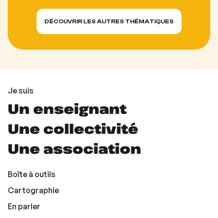
DÉCOUVRIR LES AUTRES THÉMATIQUES
Je suis
Un enseignant
Une collectivité
Une association
Boîte à outils
Cartographie
En parler