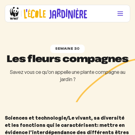
SEMAINE 30
Les fleurs compagnes
Savez vous ce qu’on appelle une plante compagne au
jardin ?
Sciences et technologie/Le vivant, sa diversité
et les fonctions qui le caractérisent: mettre en
évidence l’interdépendance des différents êtres