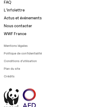
FAQ
L'infolettre
Actus et événements
Nous contacter
WWF France
Mentions légales
Politique de confidentialité
Conditions d'utilisation
Plan du site
Crédits