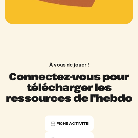
À vous de jouer !
Connectez-vous pour
télécharger les
ressources de l'hebdo
FICHE ACTIVITÉ