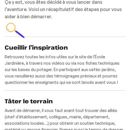
Ça y est, vous êtes décidé à vous lancer dans
l’aventure. Voici un récapitulatif des étapes pour vous
aider à bien démarrer.
Cueillir l’inspiration
Retrouvez toutes les infos utiles sur le site de l'École
Jardinière, à travers nos vidéos ou via nos fiches techniques
sur les bases du potager. En participant aux cafés-jardins,
vous recuillerez aussi des témoignages précieux et pourrez
questionner les enseignants qui se sont lancés avant vous !
Tâter le terrain
Avant de démarrer, il vous faut avant tout trouver des alliés
(chef d’établissement, collègues, mairie, département,
associations locales…) pour obtenir un soutien technique,
matériel ou encore financier. Prenez aussi le temps de dresser