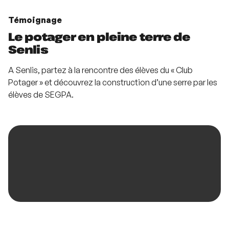
Témoignage
Le potager en pleine terre de
Senlis
A Senlis, partez à la rencontre des élèves du « Club
Potager » et découvrez la construction d’une serre par les
élèves de SEGPA.