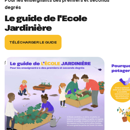
Pour les enseignants des premiers et seconds
degrés
Le guide de l'Ecole
Jardinière
TÉLÉCHARGER LE GUIDE