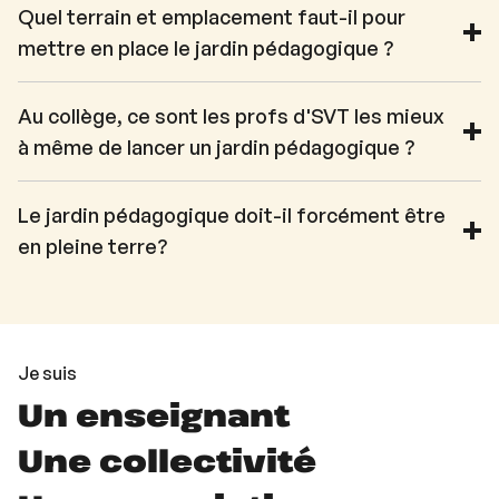
Quel terrain et emplacement faut-il pour
mettre en place le jardin pédagogique ?
Au collège, ce sont les profs d'SVT les mieux
à même de lancer un jardin pédagogique ?
Le jardin pédagogique doit-il forcément être
en pleine terre?
Je suis
Un enseignant
Une collectivité