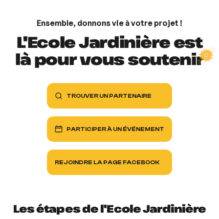
Ensemble, donnons vie à votre projet !
L'Ecole Jardinière est
là pour vous
soutenir
TROUVER UN PARTENAIRE
PARTICIPER À UN ÉVÉNEMENT
REJOINDRE LA PAGE FACEBOOK
Les étapes de l'Ecole Jardinière