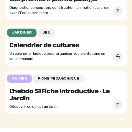
Diagnostic, conception, construction, animation au jardin
avec l'Ecole Jardinière
JARDINER
JEU
Calendrier de cultures
Un calendrier ludique pour organiser vos plantations en
vous amusant
ANIMER
FICHE PÉDAGOGIQUE
L'hebdo S1 Fiche Introductive - Le
Jardin
Découvrir ce qu'est un jardin