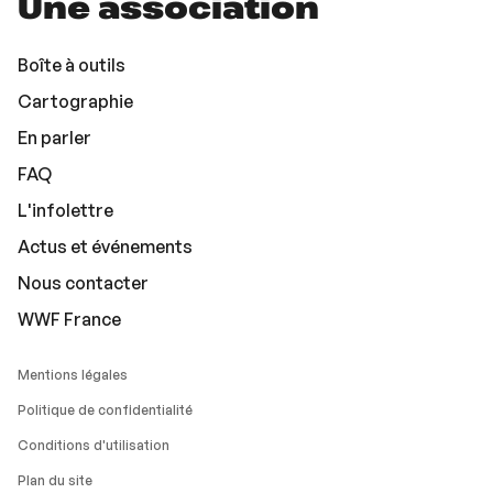
Une association
Boîte à outils
Cartographie
En parler
FAQ
L'infolettre
Actus et événements
Nous contacter
WWF France
Mentions légales
Politique de confidentialité
Conditions d'utilisation
Plan du site