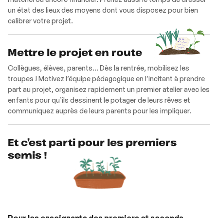
un état des lieux des moyens dont vous disposez pour bien
calibrer votre projet.
Mettre le projet en route
Collègues, élèves, parents… Dès la rentrée, mobilisez les
troupes ! Motivez l’équipe pédagogique en l’incitant à prendre
part au projet, organisez rapidement un premier atelier avec les
enfants pour qu’ils dessinent le potager de leurs rêves et
communiquez auprès de leurs parents pour les impliquer.
Et c’est parti pour les premiers
semis !